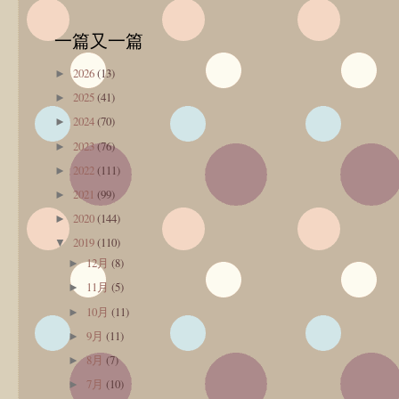
一篇又一篇
2026
(13)
►
2025
(41)
►
2024
(70)
►
2023
(76)
►
2022
(111)
►
2021
(99)
►
2020
(144)
►
2019
(110)
▼
12月
(8)
►
11月
(5)
►
10月
(11)
►
9月
(11)
►
8月
(7)
►
7月
(10)
►