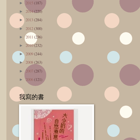
2015
(187)
►
2014
(220)
►
2013
(284)
►
2012
(300)
►
2011
(236)
►
2010
(232)
►
2009
(244)
►
2008
(263)
►
2007
(287)
►
2006
(121)
►
我寫的書